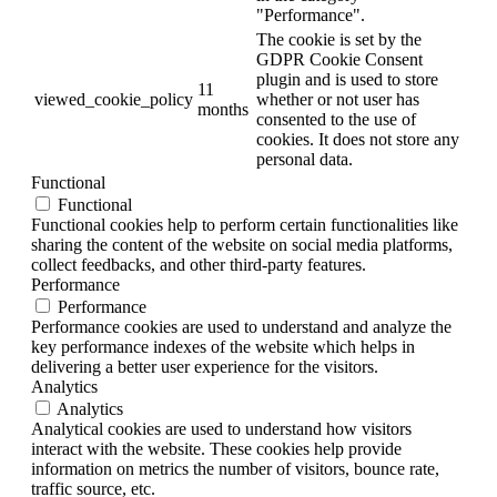
"Performance".
The cookie is set by the
GDPR Cookie Consent
plugin and is used to store
11
viewed_cookie_policy
whether or not user has
months
consented to the use of
cookies. It does not store any
personal data.
Functional
Functional
Functional cookies help to perform certain functionalities like
sharing the content of the website on social media platforms,
collect feedbacks, and other third-party features.
Performance
Performance
Performance cookies are used to understand and analyze the
key performance indexes of the website which helps in
delivering a better user experience for the visitors.
Analytics
Analytics
Analytical cookies are used to understand how visitors
interact with the website. These cookies help provide
information on metrics the number of visitors, bounce rate,
traffic source, etc.