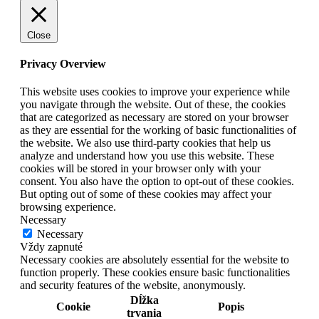
Close
Privacy Overview
This website uses cookies to improve your experience while
you navigate through the website. Out of these, the cookies
that are categorized as necessary are stored on your browser
as they are essential for the working of basic functionalities of
the website. We also use third-party cookies that help us
analyze and understand how you use this website. These
cookies will be stored in your browser only with your
consent. You also have the option to opt-out of these cookies.
But opting out of some of these cookies may affect your
browsing experience.
Necessary
Necessary
Vždy zapnuté
Necessary cookies are absolutely essential for the website to
function properly. These cookies ensure basic functionalities
and security features of the website, anonymously.
Dĺžka
Cookie
Popis
trvania